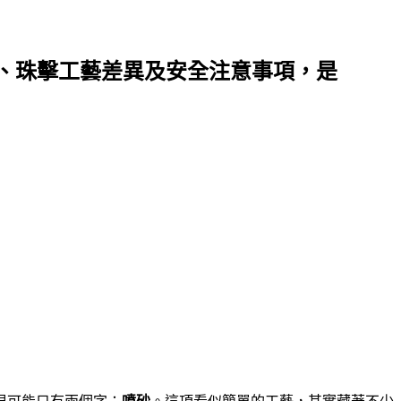
、珠擊工藝差異及安全注意事項，是